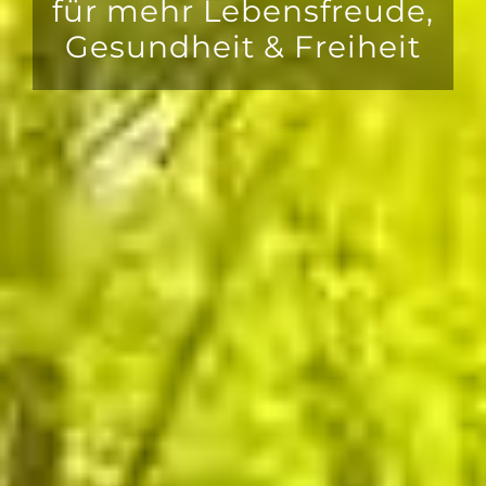
für mehr Lebensfreude,
Gesundheit & Freiheit