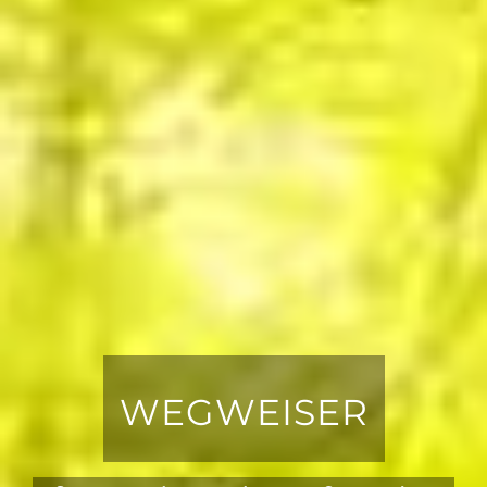
WEGWEISER