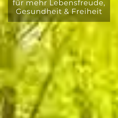
für mehr Lebensfreude,
Gesundheit & Freiheit