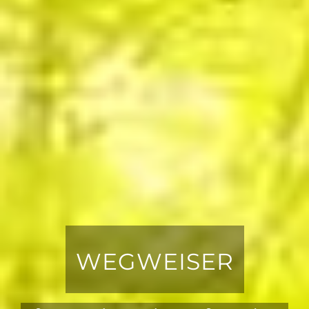
WEGWEISER