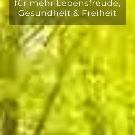
für mehr Lebensfreude,
Gesundheit & Freiheit