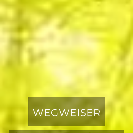
WEGWEISER