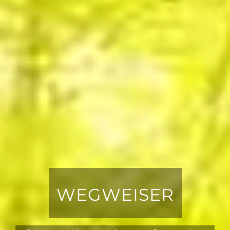
WEGWEISER