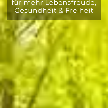
für mehr Lebensfreude,
Gesundheit & Freiheit